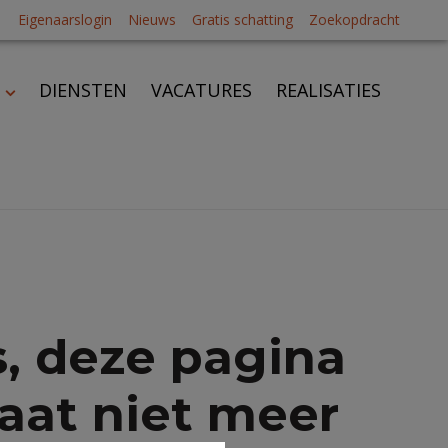
Eigenaarslogin
Nieuws
Gratis schatting
Zoekopdracht
DIENSTEN
VACATURES
REALISATIES
, deze pagina
aat niet meer