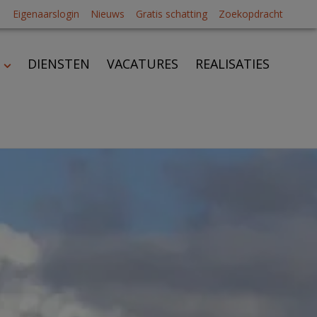
Eigenaarslogin
Nieuws
Gratis schatting
Zoekopdracht
DIENSTEN
VACATURES
REALISATIES