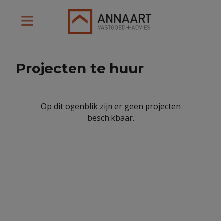
Projecten te huur
Op dit ogenblik zijn er geen projecten
beschikbaar.