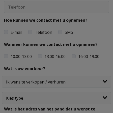
Hoe kunnen we contact met u opnemen?
E-mail
Telefoon
SMS
Wanneer kunnen we contact met u opnemen?
10:00-13:00
13:00-16:00
16:00-19:00
Wat is uw voorkeur?
Wat is het adres van het pand dat u wenst te