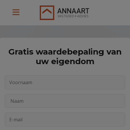
Gratis waardebepaling van
uw eigendom