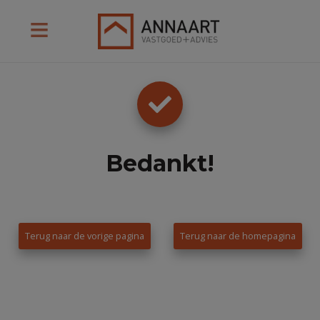
Bedankt
!
Terug naar de vorige pagina
Terug naar de homepagina