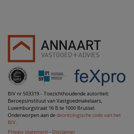
BIV nr 503319 - Toezichthoudende autoriteit:
Beroepsinstituut van Vastgoedmakelaars,
Luxemburgstraat 16 B te 1000 Brussel.
Onderworpen aan de
deontologische code van het
BIV
.
Privacy statement
-
Disclaimer