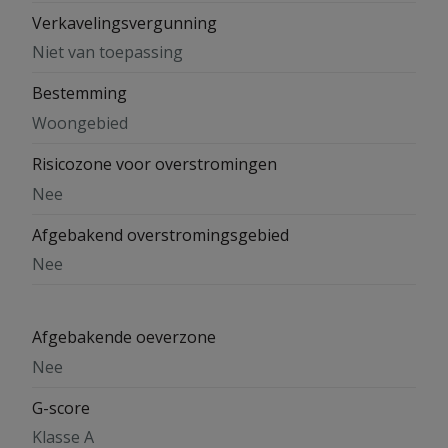
Verkavelingsvergunning
Niet van toepassing
Bestemming
Woongebied
Risicozone voor overstromingen
Nee
Afgebakend overstromingsgebied
Nee
Afgebakende oeverzone
Nee
G-score
Klasse A