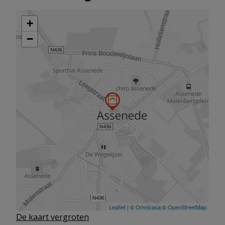
De kaart vergroten