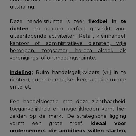
uitstraling.
Deze handelsruimte is zeer
flexibel in te
richten
en daarom perfect geschikt voor
uiteenlopende activiteiten:
Retail, kleinhandel,
kantoor of administratieve diensten, vrije
beroepen, zorgsector, horeca alsook als
verenigings- of ontmoetingsruimte.
Indeling;
Ruim handelsgelijkvloers (vrij in te
richten), bureelruimte, keuken, sanitaire ruimte
en toilet.
Een handelslocatie met deze zichtbaarheid,
toegankelijkheid en mogelijkheden komt hier
zelden op de markt. De strategische ligging
vormt een grote troef.
Ideaal voor
ondernemers die ambitieus willen starten,