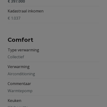
€ 397.000
Kadastraal inkomen
€ 1.037
Comfort
Type verwarming
Collectief
Verwarming
Airconditioning
Commentaar
Warmtepomp
Keuken