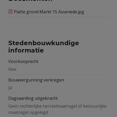
Platte grond Markt 15 Assenede.jpg
Stedenbouwkundige
informatie
Voorkooprecht
Nee
Bouwvergunning verkregen
Ja
Dagvaarding uitgebracht
Geen rechterlijke herstelmaatregel of bestuurlijke
maatregel opgelegd