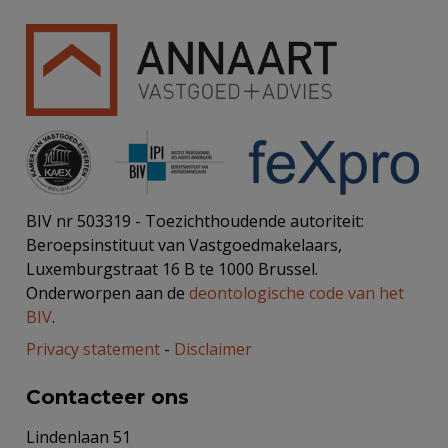
BIV nr 503319 - Toezichthoudende autoriteit:
Beroepsinstituut van Vastgoedmakelaars,
Luxemburgstraat 16 B te 1000 Brussel.
Onderworpen aan de
deontologische code van het
BIV
.
Privacy statement
-
Disclaimer
Contacteer ons
Lindenlaan 51