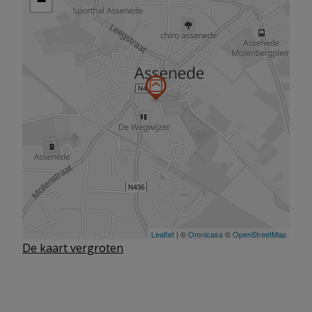
De kaart vergroten