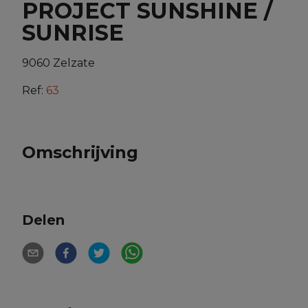
PROJECT SUNSHINE /
SUNRISE
9060 Zelzate
Ref:
63
Omschrijving
Delen