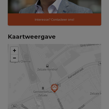
Interesse? Contacteer ons!
Kaartweergave