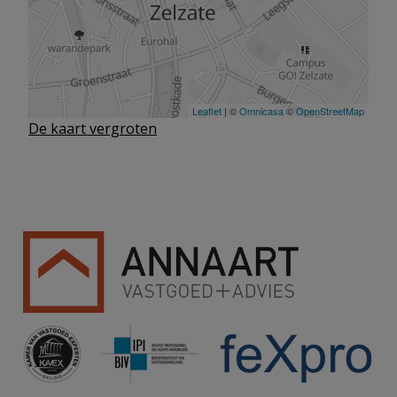
De kaart vergroten