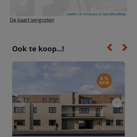
De kaart vergroten
Ook te koop...!