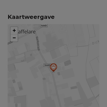
Kaartweergave