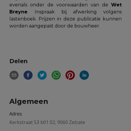
evenals onder de voorwaarden van de
Wet
Breyne
. Inspraak bij afwerking volgens
lastenboek. Prijzen in deze publicatie kunnen
worden aangepast door de bouwheer.
Delen
Algemeen
Adres
Kerkstraat 53 b01 02, 9060 Zelzate