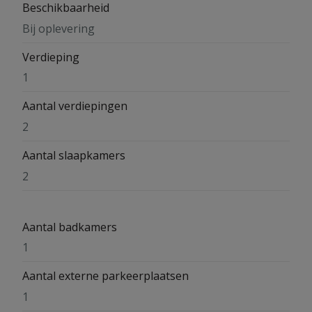
Beschikbaarheid
Bij oplevering
Verdieping
1
Aantal verdiepingen
2
Aantal slaapkamers
2
Aantal badkamers
1
Aantal externe parkeerplaatsen
1