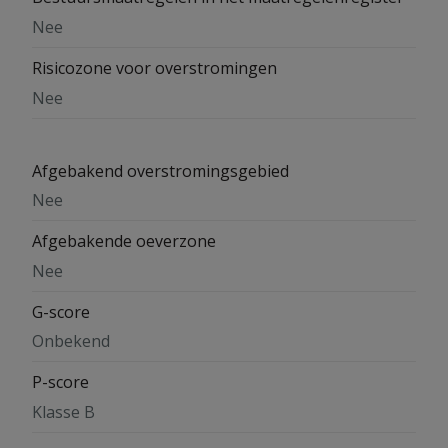
Nee
Risicozone voor overstromingen
Nee
Afgebakend overstromingsgebied
Nee
Afgebakende oeverzone
Nee
G-score
Onbekend
P-score
Klasse B