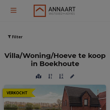
Filter
Villa/Woning/Hoeve te koop
in Boekhoute
VERKOCHT