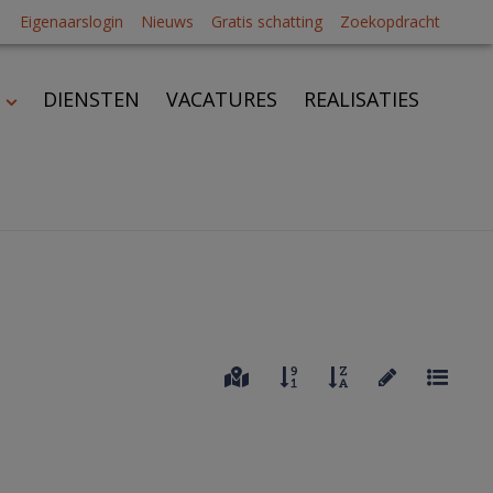
Eigenaarslogin
Nieuws
Gratis schatting
Zoekopdracht
DIENSTEN
VACATURES
REALISATIES