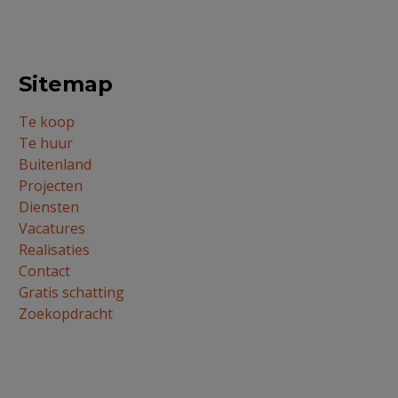
Sitemap
Te koop
Te huur
Buitenland
Projecten
Diensten
Vacatures
Realisaties
Contact
Gratis schatting
Zoekopdracht