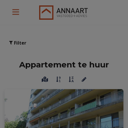
Filter
Appartement te huur