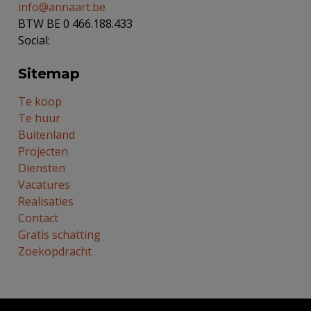
info@annaart.be
BTW BE 0 466.188.433
Social:
Sitemap
Te koop
Te huur
Buitenland
Projecten
Diensten
Vacatures
Realisaties
Contact
Gratis schatting
Zoekopdracht