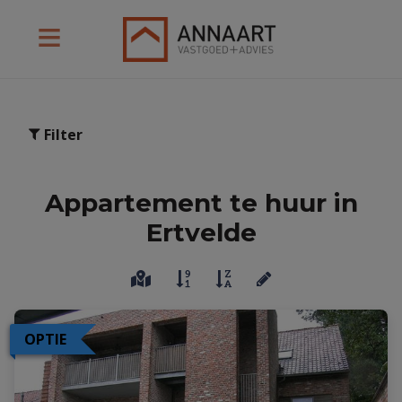
Filter
Appartement te huur in
Ertvelde
OPTIE