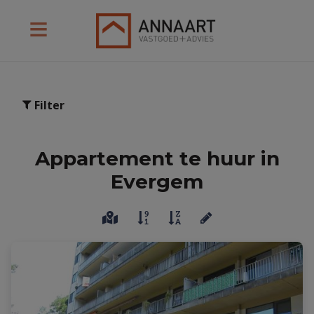
Filter
Appartement te huur in
Evergem