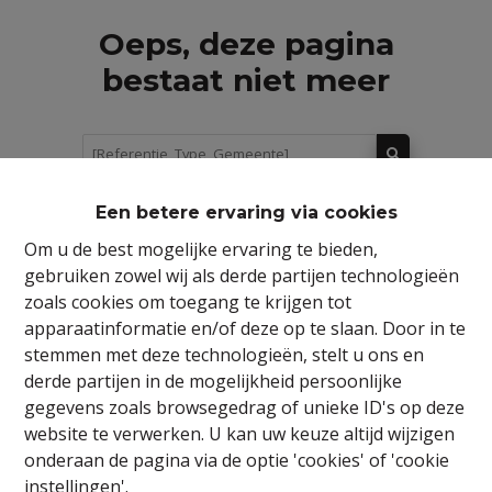
Oeps, deze pagina
bestaat niet meer
Een betere ervaring via cookies
Te koop
Te huur
Om u de best mogelijke ervaring te bieden,
gebruiken zowel wij als derde partijen technologieën
zoals cookies om toegang te krijgen tot
apparaatinformatie en/of deze op te slaan. Door in te
stemmen met deze technologieën, stelt u ons en
derde partijen in de mogelijkheid persoonlijke
gegevens zoals browsegedrag of unieke ID's op deze
website te verwerken. U kan uw keuze altijd wijzigen
onderaan de pagina via de optie 'cookies' of 'cookie
instellingen'.