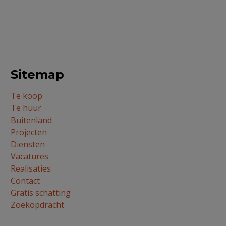
Sitemap
Te koop
Te huur
Buitenland
Projecten
Diensten
Vacatures
Realisaties
Contact
Gratis schatting
Zoekopdracht