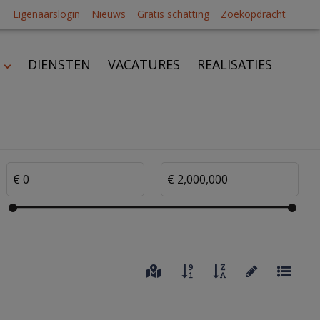
Eigenaarslogin
Nieuws
Gratis schatting
Zoekopdracht
DIENSTEN
VACATURES
REALISATIES