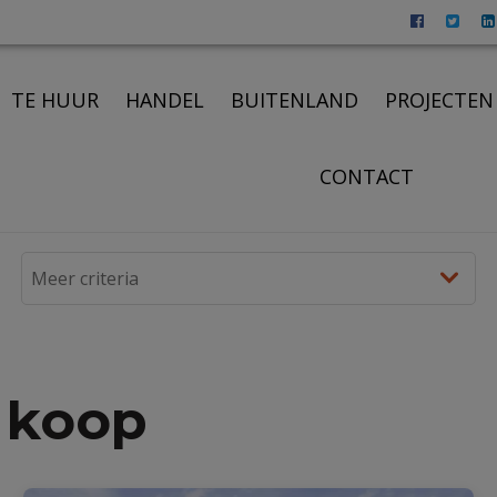
TE HUUR
HANDEL
BUITENLAND
PROJECTEN
CONTACT
 koop