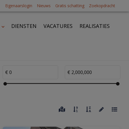
Eigenaarslogin
Nieuws
Gratis schatting
Zoekopdracht
DIENSTEN
VACATURES
REALISATIES