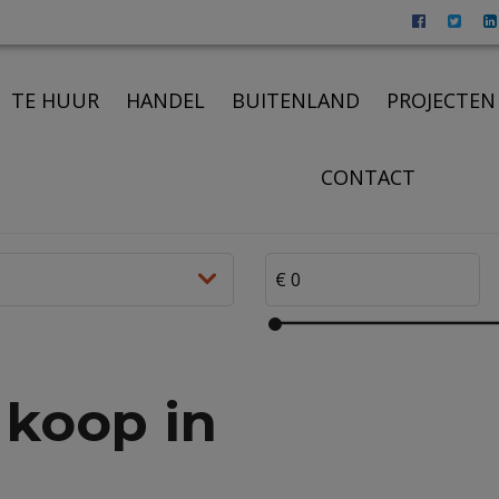
TE HUUR
HANDEL
BUITENLAND
PROJECTEN
CONTACT
 koop in