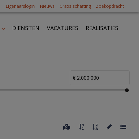
Eigenaarslogin
Nieuws
Gratis schatting
Zoekopdracht
DIENSTEN
VACATURES
REALISATIES