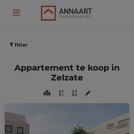
Filter
Appartement te koop in
Zelzate