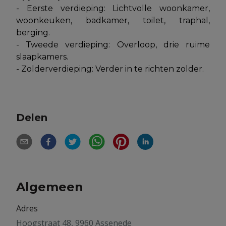
- Eerste verdieping: Lichtvolle woonkamer,
woonkeuken, badkamer, toilet, traphal,
berging.
- Tweede verdieping: Overloop, drie ruime
slaapkamers.
- Zolderverdieping: Verder in te richten zolder.
Delen
Algemeen
Adres
Hoogstraat 48, 9960 Assenede