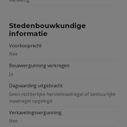
Stedenbouwkundige
informatie
Voorkooprecht
Nee
Bouwvergunning verkregen
Ja
Dagvaarding uitgebracht
Geen rechterlijke herstelmaatregel of bestuurlijke
maatregel opgelegd
Verkavelingsvergunning
Nee