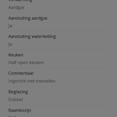
Aardgas
Aansluiting aardgas
Ja
Aansluiting waterleiding
Ja
Keuken
Half-open keuken
Commentaar
Ingericht met toestellen
Beglazing
Dubbel
Raamkozijn