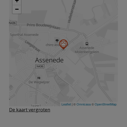
De kaart vergroten