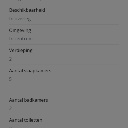
Beschikbaarheid
In overleg
Omgeving
In centrum
Verdieping
2
Aantal slaapkamers
5
Aantal badkamers
2
Aantal toiletten