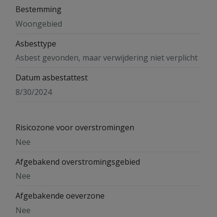
Bestemming
Woongebied
Asbesttype
Asbest gevonden, maar verwijdering niet verplicht
Datum asbestattest
8/30/2024
Risicozone voor overstromingen
Nee
Afgebakend overstromingsgebied
Nee
Afgebakende oeverzone
Nee