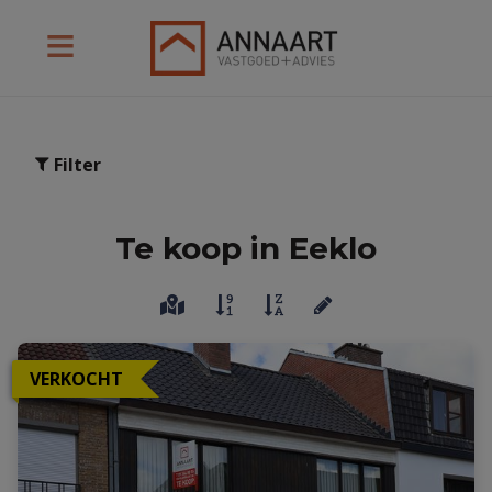
Filter
Te koop in Eeklo
VERKOCHT