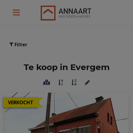
Filter
Te koop in Evergem
VERKOCHT