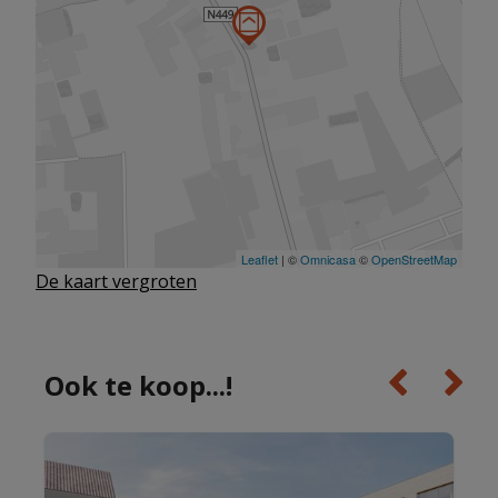
De kaart vergroten
Ook te koop...!