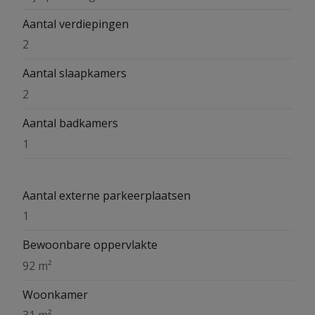
Aantal verdiepingen
2
Aantal slaapkamers
2
Aantal badkamers
1
Aantal externe parkeerplaatsen
1
Bewoonbare oppervlakte
92 m²
Woonkamer