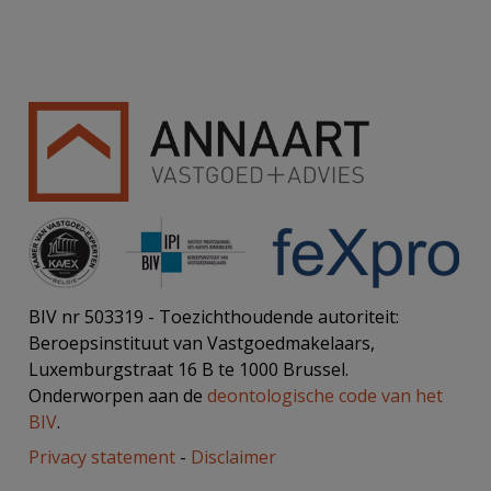
BIV nr 503319 - Toezichthoudende autoriteit:
Beroepsinstituut van Vastgoedmakelaars,
Luxemburgstraat 16 B te 1000 Brussel.
Onderworpen aan de
deontologische code van het
BIV
.
Privacy statement
-
Disclaimer