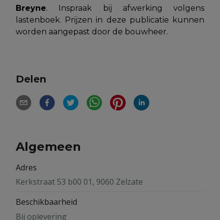
Breyne
. Inspraak bij afwerking volgens
lastenboek. Prijzen in deze publicatie kunnen
worden aangepast door de bouwheer.
Delen
Algemeen
Adres
Kerkstraat 53 b00 01, 9060 Zelzate
Beschikbaarheid
Bij oplevering