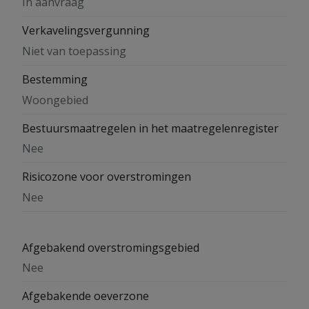
In aanvraag
Verkavelingsvergunning
Niet van toepassing
Bestemming
Woongebied
Bestuursmaatregelen in het maatregelenregister
Nee
Risicozone voor overstromingen
Nee
Afgebakend overstromingsgebied
Nee
Afgebakende oeverzone