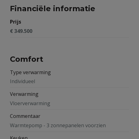
Financiële informatie
Prijs
€ 349.500
Comfort
Type verwarming
Individueel
Verwarming
Vloerverwarming
Commentaar
Warmtepomp - 3 zonnepanelen voorzien
Keuken