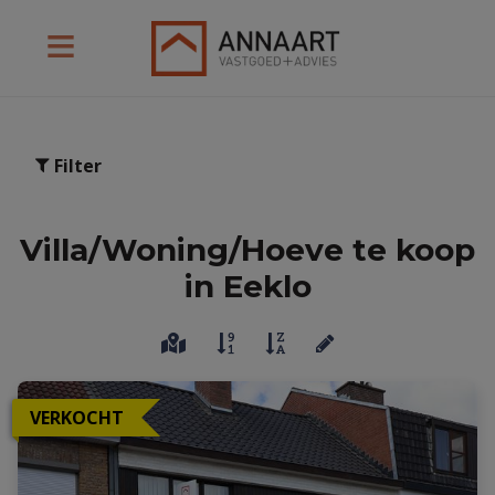
Filter
Villa/Woning/Hoeve te koop
in Eeklo
VERKOCHT